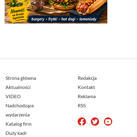
Strona główna
Redakcja
Aktualności
Kontakt
VIDEO
Reklama
Nadchodzące
RSS
wydarzenia
Katalog firm
Duży kadr