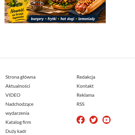
Strona główna
Redakcja
Aktualności
Kontakt
VIDEO
Reklama
Nadchodzące
RSS
wydarzenia
Katalog firm
Duży kadr