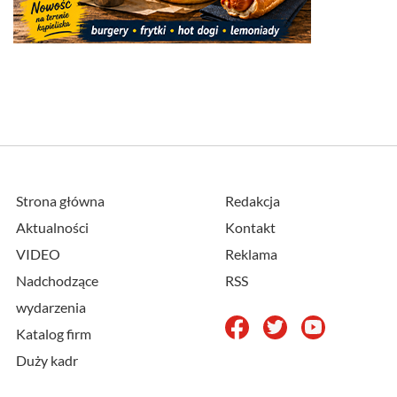
Strona główna
Redakcja
Aktualności
Kontakt
VIDEO
Reklama
Nadchodzące
RSS
wydarzenia
Katalog firm
Duży kadr