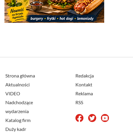
Strona główna
Redakcja
Aktualności
Kontakt
VIDEO
Reklama
Nadchodzące
RSS
wydarzenia
Katalog firm
Duży kadr