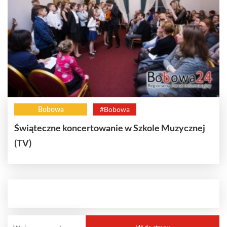
Bobowa
#Bobowa
Świąteczne koncertowanie w Szkole Muzycznej
(TV)