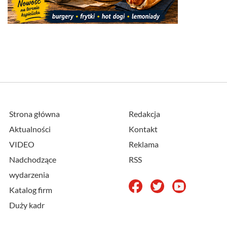
Strona główna
Redakcja
Aktualności
Kontakt
VIDEO
Reklama
Nadchodzące
RSS
wydarzenia
Katalog firm
Duży kadr