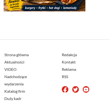
Strona główna
Redakcja
Aktualności
Kontakt
VIDEO
Reklama
Nadchodzące
RSS
wydarzenia
Katalog firm
Duży kadr