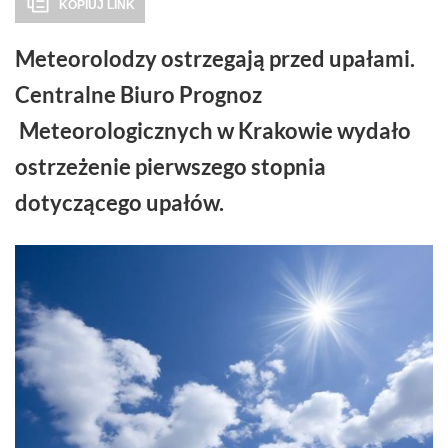
KOPIUJ LINK
Meteorolodzy ostrzegają przed upałami.
Centralne Biuro Prognoz
Meteorologicznych w Krakowie wydało
ostrzeżenie pierwszego stopnia
dotyczącego upałów.