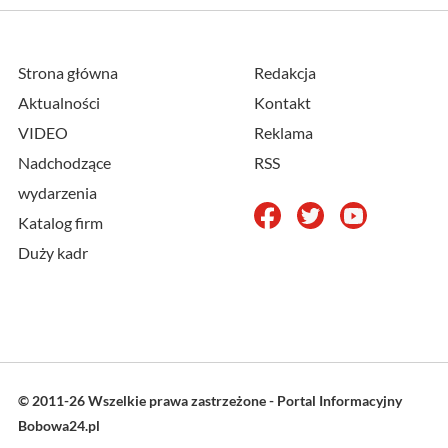
Strona główna
Redakcja
Aktualności
Kontakt
VIDEO
Reklama
Nadchodzące
RSS
wydarzenia
Katalog firm
Duży kadr
© 2011-26 Wszelkie prawa zastrzeżone - Portal Informacyjny
Bobowa24.pl