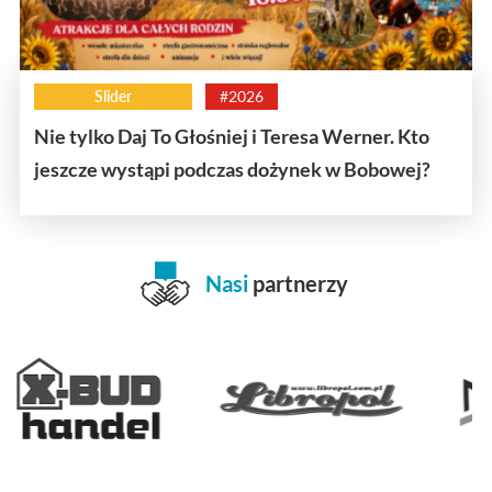
Slider
#2026
Nie tylko Daj To Głośniej i Teresa Werner. Kto
jeszcze wystąpi podczas dożynek w Bobowej?
Nasi
partnerzy