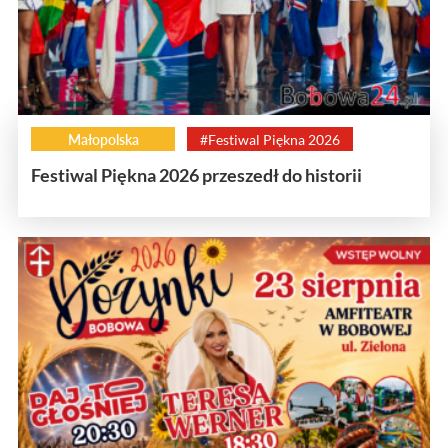
Małopolska
#Festiwal Piękna 2026
Festiwal Piękna 2026 przeszedł do historii