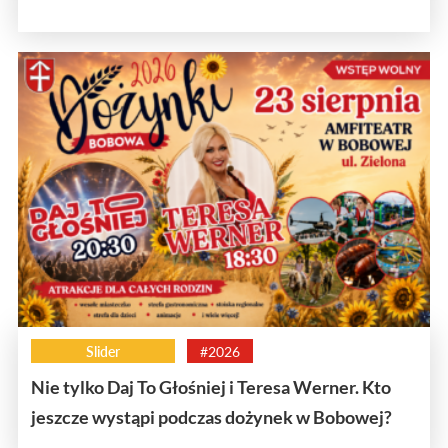
Slider
#2026
Nie tylko Daj To Głośniej i Teresa Werner. Kto
jeszcze wystąpi podczas dożynek w Bobowej?