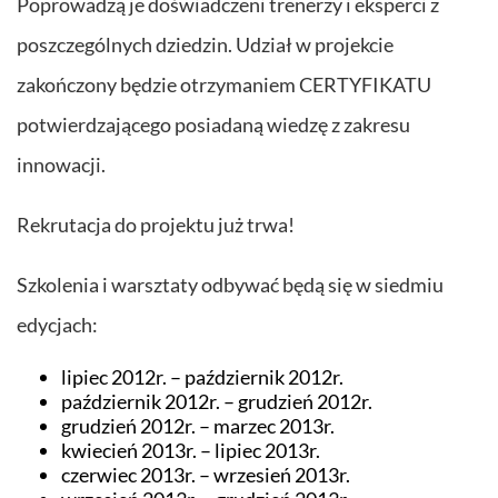
Poprowadzą je doświadczeni trenerzy i eksperci z
poszczególnych dziedzin. Udział w projekcie
zakończony będzie otrzymaniem CERTYFIKATU
potwierdzającego posiadaną wiedzę z zakresu
innowacji.
Rekrutacja do projektu już trwa!
Szkolenia i warsztaty odbywać będą się w siedmiu
edycjach:
lipiec 2012r. – październik 2012r.
październik 2012r. – grudzień 2012r.
grudzień 2012r. – marzec 2013r.
kwiecień 2013r. – lipiec 2013r.
czerwiec 2013r. – wrzesień 2013r.