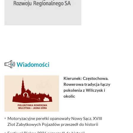
Wiadomości
Kierunek: Częstochowa.
Rowerowa tradycja łączy
pokolenia z Wilczysk i
okolic
Motoryzacyjne perełki opanowały Nowy Sącz. XVIII
Zlot Zabytkowych Pojazdów przeszedł do historii