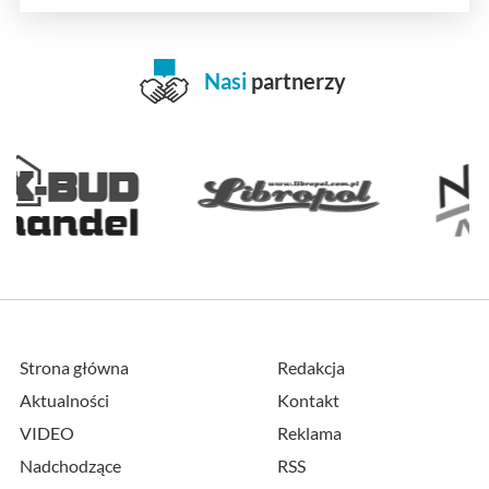
Nasi
partnerzy
Strona główna
Redakcja
Aktualności
Kontakt
VIDEO
Reklama
Nadchodzące
RSS