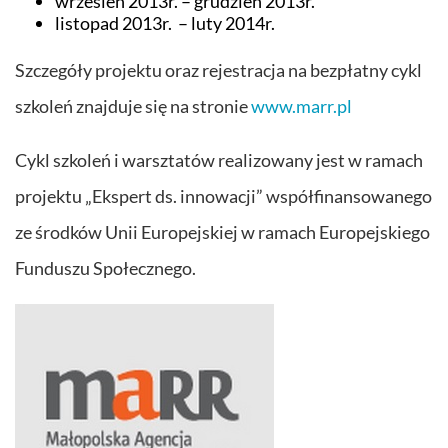
wrzesień 2013r. – grudzień 2013r.
listopad 2013r. – luty 2014r.
Szczegóły projektu oraz rejestracja na bezpłatny cykl
szkoleń znajduje się na stronie
www.marr.pl
Cykl szkoleń i warsztatów realizowany jest w ramach
projektu „Ekspert ds. innowacji” współfinansowanego
ze środków Unii Europejskiej w ramach Europejskiego
Funduszu Społecznego.