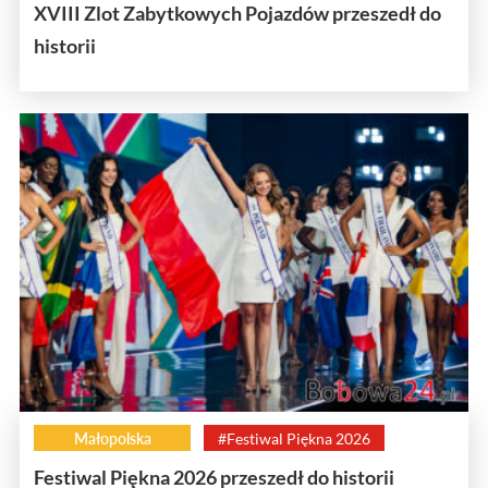
XVIII Zlot Zabytkowych Pojazdów przeszedł do
historii
Małopolska
#Festiwal Piękna 2026
Festiwal Piękna 2026 przeszedł do historii