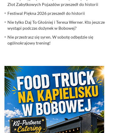
Zlot Zabytkowych Pojazdów przeszedł do historii
Festiwal Piękna 2026 przeszedł do historii
Nie tylko Daj To Głośniej i Teresa Werner. Kto jeszcze
wystąpi podczas dożynek w Bobowej?
Nie przestrasz się syren. W sobotę odbędzie się
ogólnokrajowy trening!