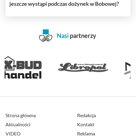
jeszcze wystąpi podczas dożynek w Bobowej?
Nasi
partnerzy
Strona główna
Redakcja
Aktualności
Kontakt
VIDEO
Reklama