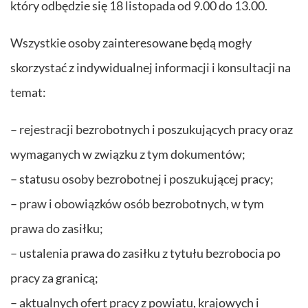
który odbędzie się 18 listopada od 9.00 do 13.00.
Wszystkie osoby zainteresowane będą mogły
skorzystać z indywidualnej informacji i konsultacji na
temat:
– rejestracji bezrobotnych i poszukujących pracy oraz
wymaganych w związku z tym dokumentów;
– statusu osoby bezrobotnej i poszukującej pracy;
– praw i obowiązków osób bezrobotnych, w tym
prawa do zasiłku;
– ustalenia prawa do zasiłku z tytułu bezrobocia po
pracy za granicą;
– aktualnych ofert pracy z powiatu, krajowych i