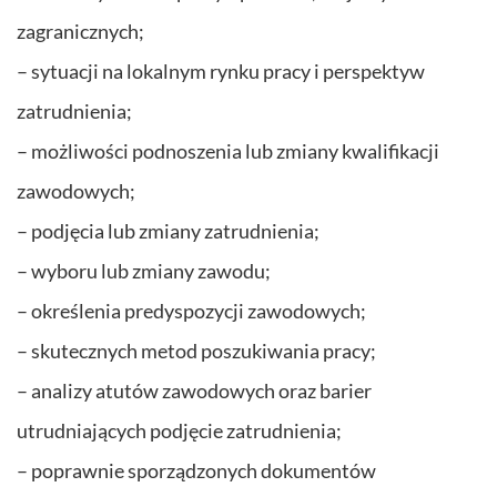
zagranicznych;
– sytuacji na lokalnym rynku pracy i perspektyw
zatrudnienia;
– możliwości podnoszenia lub zmiany kwalifikacji
zawodowych;
– podjęcia lub zmiany zatrudnienia;
– wyboru lub zmiany zawodu;
– określenia predyspozycji zawodowych;
– skutecznych metod poszukiwania pracy;
– analizy atutów zawodowych oraz barier
utrudniających podjęcie zatrudnienia;
– poprawnie sporządzonych dokumentów