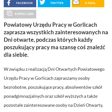
FACEBOOK
TWITTER
E-MAIL
KOPIUJ LINK
Powiatowy Urzędu Pracy w Gorlicach
zaprasza wszystkich zainteresowanych na
Dni otwarte, podczas których każdy
poszukujący pracy ma szansę coś znaleźć
dla siebie.
W związku z realizacją Dni Otwartych Powiatowego
Urzędu Pracy w Gorlicach zapraszamy osoby
bezrobotne, poszukujące pracy, absolwentów szkół
ponadgimnazjalnych oraz szkół wyższych a także
pozostałe zainteresowane osoby na Dzień Otwarty,