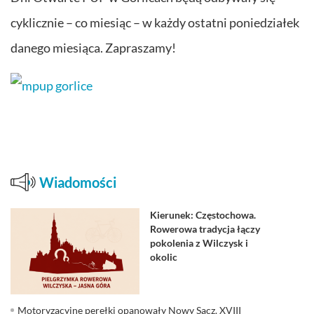
cyklicznie – co miesiąc – w każdy ostatni poniedziałek
danego miesiąca. Zapraszamy!
Wiadomości
Kierunek: Częstochowa.
Rowerowa tradycja łączy
pokolenia z Wilczysk i
okolic
Motoryzacyjne perełki opanowały Nowy Sącz. XVIII