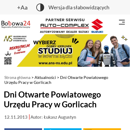
+Aa
Wersja dla słabowidzących
Strona główna
>
Aktualności
> Dni Otwarte Powiatowego
Urzędu Pracy w Gorlicach
Dni Otwarte Powiatowego
Urzędu Pracy w Gorlicach
12.11.2013
Autor: Łukasz Augustyn