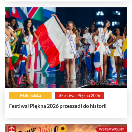
Małopolska
#Festiwal Piękna 2026
Festiwal Piękna 2026 przeszedł do historii