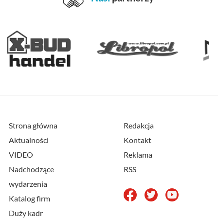
Strona główna
Redakcja
Aktualności
Kontakt
VIDEO
Reklama
Nadchodzące
RSS
wydarzenia
Katalog firm
Duży kadr