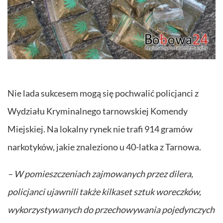
Nie lada sukcesem mogą się pochwalić policjanci z
Wydziału Kryminalnego tarnowskiej Komendy
Miejskiej. Na lokalny rynek nie trafi 914 gramów
narkotyków, jakie znaleziono u 40-latka z Tarnowa.
– W pomieszczeniach zajmowanych przez dilera,
policjanci ujawnili także kilkaset sztuk woreczków,
wykorzystywanych do przechowywania pojedynczych