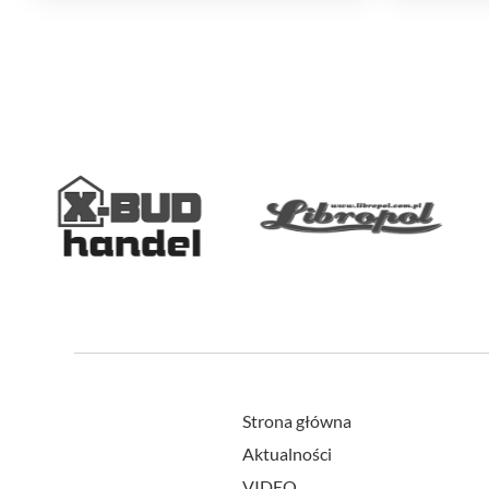
Strona główna
Aktualności
VIDEO