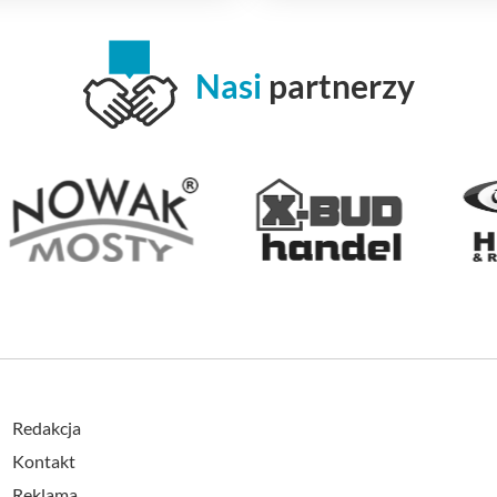
Nasi
partnerzy
Redakcja
Kontakt
Reklama