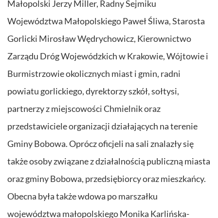
Małopolski Jerzy Miller, Radny Sejmiku
Województwa Małopolskiego Paweł Śliwa, Starosta
Gorlicki Mirosław Wędrychowicz, Kierownictwo
Zarządu Dróg Wojewódzkich w Krakowie, Wójtowie i
Burmistrzowie okolicznych miast i gmin, radni
powiatu gorlickiego, dyrektorzy szkół, sołtysi,
partnerzy z miejscowości Chmielnik oraz
przedstawiciele organizacji działających na terenie
Gminy Bobowa. Oprócz oficjeli na sali znalazły się
także osoby związane z działalnością publiczną miasta
oraz gminy Bobowa, przedsiębiorcy oraz mieszkańcy.
Obecna była także wdowa po marszałku
województwa małopolskiego Monika Karlińska-