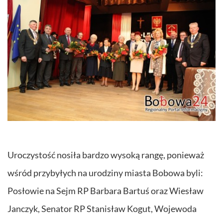
Uroczystość nosiła bardzo wysoką rangę, ponieważ
wśród przybyłych na urodziny miasta Bobowa byli:
Posłowie na Sejm RP Barbara Bartuś oraz Wiesław
Janczyk, Senator RP Stanisław Kogut, Wojewoda