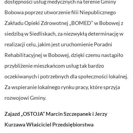
dostępności usług medycznych na terenie Gminy
Bobowa poprzez utworzenie filii Niepublicznego
Zakładu Opieki Zdrowotnej „BOMED” w Bobowej z
siedzibą w Siedliskach, za niezwykłą determinację w
realizacji celu, jakim jest uruchomienie Poradni
Rehabilitacyjnej w Bobowej, dzięki czemu nastąpiło
przybliżenie mieszkańcom usług tak bardzo
oczekiwanych i potrzebnych dla społeczności lokalnej.
Za wspieranie lokalnego rynku pracy, które sprzyja
rozwojowi Gminy.
Zajazd „OSTOJA” Marcin Szczepanek i Jerzy
Kurzawa Właściciel Przedsiębiorstwa