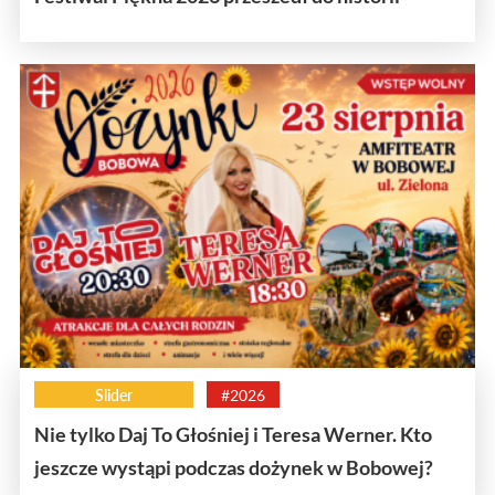
Slider
#2026
Nie tylko Daj To Głośniej i Teresa Werner. Kto
jeszcze wystąpi podczas dożynek w Bobowej?