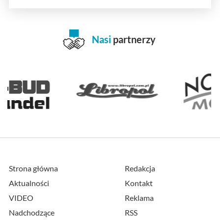
Nasi
partnerzy
Strona główna
Redakcja
Aktualności
Kontakt
VIDEO
Reklama
Nadchodzące
RSS