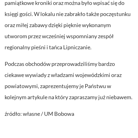
pamiątkowe kroniki oraz można było wpisać się do
księgi gości. W lokalu nie zabrakło także poczęstunku
oraz miłej zabawy dzięki pięknie wykonanym
utworom przez wcześniej wspomniany zespół
regionalny pieśni i tańca Lipniczanie.
Podczas obchodów przeprowadziliśmy bardzo
ciekawe wywiady z władzami wojewódzkimi oraz
powiatowymi, zaprezentujemy je Państwu w
kolejnym artykule na który zapraszamy już niebawem.
źródło: własne / UM Bobowa