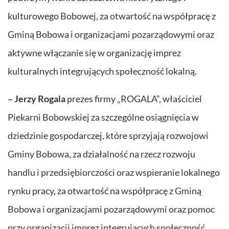
kulturowego Bobowej, za otwartość na współpracę z
Gminą Bobowa i organizacjami pozarządowymi oraz
aktywne włączanie się w organizację imprez
kulturalnych integrujących społeczność lokalną.
– Jerzy Rogala
prezes firmy „ROGALA”, właściciel
Piekarni Bobowskiej za szczególne osiągnięcia w
dziedzinie gospodarczej, które sprzyjają rozwojowi
Gminy Bobowa, za działalność na rzecz rozwoju
handlu i przedsiębiorczości oraz wspieranie lokalnego
rynku pracy, za otwartość na współpracę z Gminą
Bobowa i organizacjami pozarządowymi oraz pomoc
przy organizacji imprez integrujących społeczność