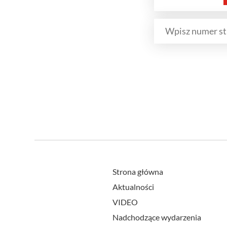
Strona główna
Aktualności
VIDEO
Nadchodzące wydarzenia