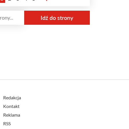
Redakcja
Kontakt
Reklama
RSS