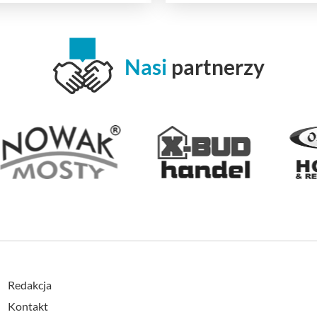
Nasi
partnerzy
Redakcja
Kontakt