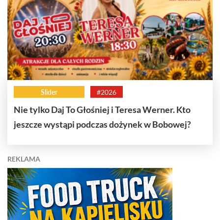
Slider
#2026
Nie tylko Daj To Głośniej i Teresa Werner. Kto
jeszcze wystąpi podczas dożynek w Bobowej?
REKLAMA