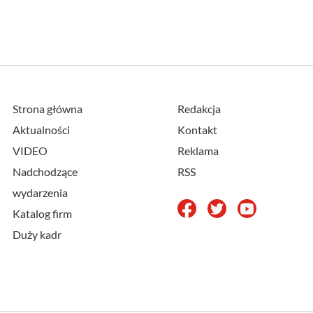
Strona główna
Redakcja
Aktualności
Kontakt
VIDEO
Reklama
Nadchodzące
RSS
wydarzenia
Katalog firm
Duży kadr