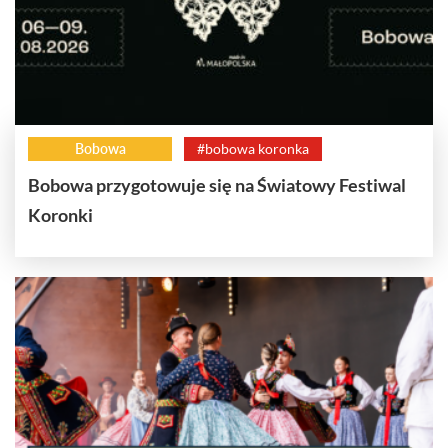
Bobowa
#bobowa koronka
Bobowa przygotowuje się na Światowy Festiwal
Koronki