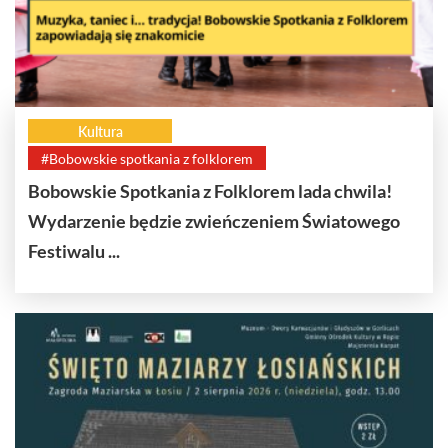
Kultura
#Bobowskie spotkania z folklorem
Bobowskie Spotkania z Folklorem lada chwila!
Wydarzenie będzie zwieńczeniem Światowego
Festiwalu ...