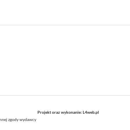
Projekt oraz wykonanie: L4web.pl
semnej zgody wydawcy