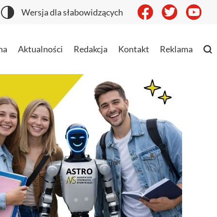
Wersja dla słabowidzących
na
Aktualności
Redakcja
Kontakt
Reklama