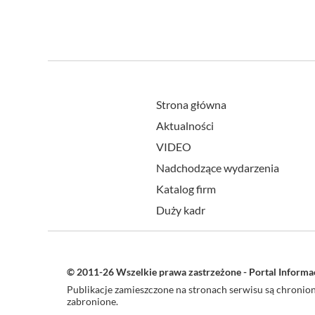
Strona główna
Aktualności
VIDEO
Nadchodzące wydarzenia
Katalog firm
Duży kadr
© 2011-26 Wszelkie prawa zastrzeżone - Portal Inform
Publikacje zamieszczone na stronach serwisu są chroni
zabronione.