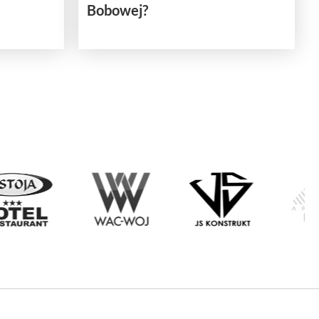
Bobowej?