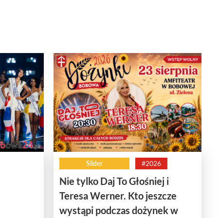
Slider
#2026
Nie tylko Daj To Głośniej i
Teresa Werner. Kto jeszcze
wystąpi podczas dożynek w