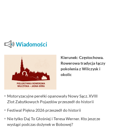
Wiadomości
Kierunek: Częstochowa.
Rowerowa tradycja łączy
pokolenia z Wilczysk i
okolic
Motoryzacyjne perełki opanowały Nowy Sącz. XVIII
Zlot Zabytkowych Pojazdów przeszedł do historii
Festiwal Piękna 2026 przeszedł do historii
Nie tylko Daj To Głośniej i Teresa Werner. Kto jeszcze
wystąpi podczas dożynek w Bobowej?