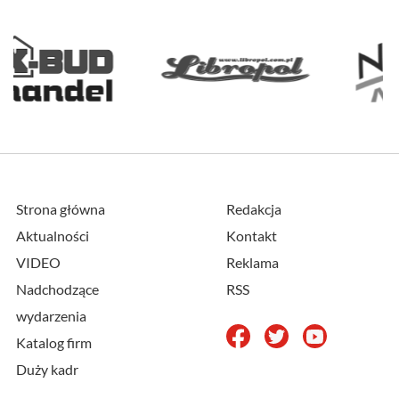
Strona główna
Redakcja
Aktualności
Kontakt
VIDEO
Reklama
Nadchodzące
RSS
wydarzenia
Katalog firm
Duży kadr