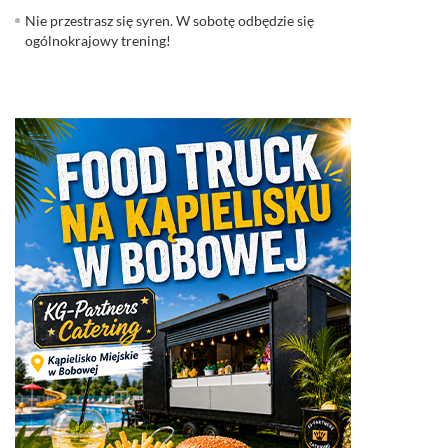
Nie przestrasz się syren. W sobotę odbędzie się
ogólnokrajowy trening!