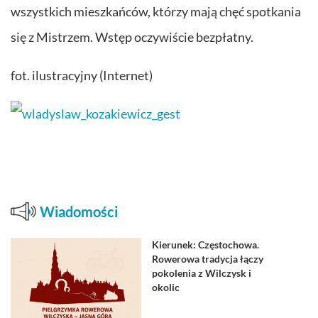
wszystkich mieszkańców, którzy mają chęć spotkania
się z Mistrzem. Wstęp oczywiście bezpłatny.
fot. ilustracyjny (Internet)
Wiadomości
Kierunek: Częstochowa.
Rowerowa tradycja łączy
pokolenia z Wilczysk i
okolic