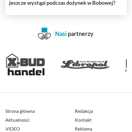
jeszcze wystąpi podczas dożynek w Bobowej?
Nasi
partnerzy
Strona główna
Redakcja
Aktualności
Kontakt
VIDEO
Reklama