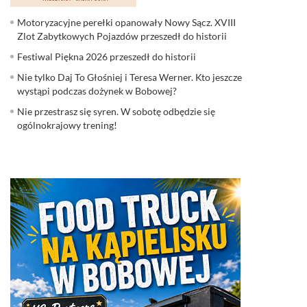
Motoryzacyjne perełki opanowały Nowy Sącz. XVIII
Zlot Zabytkowych Pojazdów przeszedł do historii
Festiwal Piękna 2026 przeszedł do historii
Nie tylko Daj To Głośniej i Teresa Werner. Kto jeszcze
wystąpi podczas dożynek w Bobowej?
Nie przestrasz się syren. W sobotę odbędzie się
ogólnokrajowy trening!