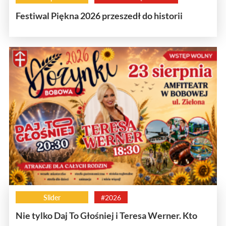
Festiwal Piękna 2026 przeszedł do historii
Slider
#2026
Nie tylko Daj To Głośniej i Teresa Werner. Kto