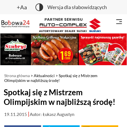
+Aa
Wersja dla słabowidzących
Strona główna
>
Aktualności
> Spotkaj się z Mistrzem
Olimpijskim w najbliższą środę!
Spotkaj się z Mistrzem
Olimpijskim w najbliższą środę!
19.11.2015
Autor: Łukasz Augustyn