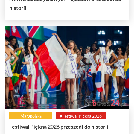
historii
Małopolska
#Festiwal Piękna 2026
Festiwal Piękna 2026 przeszedł do historii