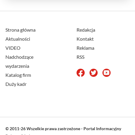
Strona główna
Redakcja
Aktualności
Kontakt
VIDEO
Reklama
Nadchodzące
RSS
wydarzenia
Katalog firm
Duży kadr
© 2011-26 Wszelkie prawa zastrzeżone - Portal Informacyjny