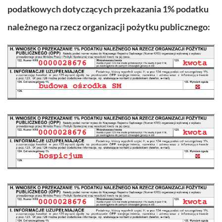
podatkowych dotyczących przekazania 1% podatku
należnego na rzecz organizacji pożytku publicznego: