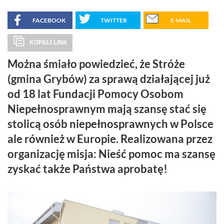
FACEBOOK
TWITTER
E-MAIL
KOPIUJ LINK
Można śmiało powiedzieć, że Stróże
(gmina Grybów) za sprawą działającej już
od 18 lat Fundacji Pomocy Osobom
Niepełnosprawnym mają szansę stać się
stolicą osób niepełnosprawnych w Polsce
ale również w Europie. Realizowana przez
organizację misja: Nieść pomoc ma szansę
zyskać także Państwa aprobatę!