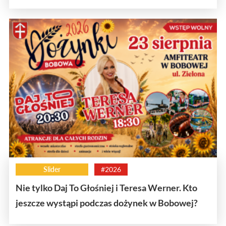
Slider
#2026
Nie tylko Daj To Głośniej i Teresa Werner. Kto
jeszcze wystąpi podczas dożynek w Bobowej?