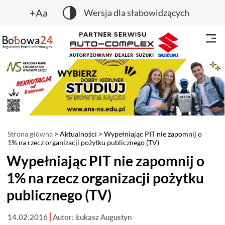
+Aa
Wersja dla słabowidzących
Strona główna
>
Aktualności
> Wypełniając PIT nie zapomnij o
1% na rzecz organizacji pożytku publicznego (TV)
Wypełniając PIT nie zapomnij o
1% na rzecz organizacji pożytku
publicznego (TV)
14.02.2016
Autor: Łukasz Augustyn