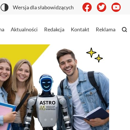
Wersja dla słabowidzących
na
Aktualności
Redakcja
Kontakt
Reklama