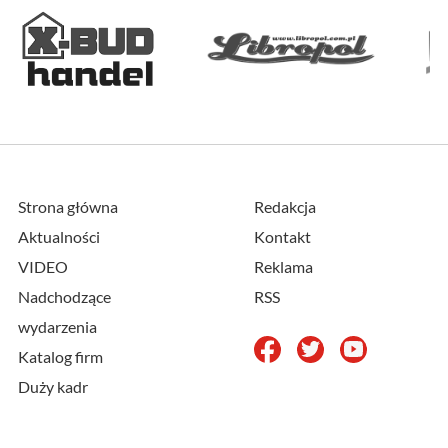
Strona główna
Redakcja
Aktualności
Kontakt
VIDEO
Reklama
Nadchodzące
RSS
wydarzenia
Katalog firm
Duży kadr