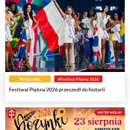
Małopolska
#Festiwal Piękna 2026
Festiwal Piękna 2026 przeszedł do historii