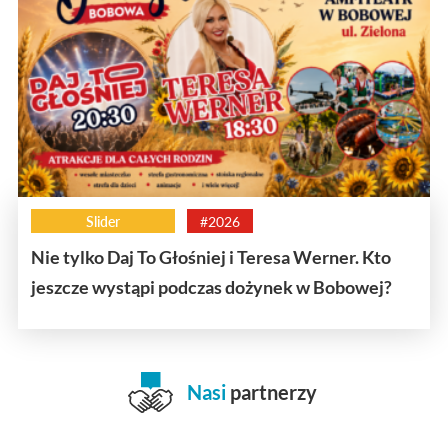
Slider
#2026
Nie tylko Daj To Głośniej i Teresa Werner. Kto
jeszcze wystąpi podczas dożynek w Bobowej?
Nasi
partnerzy