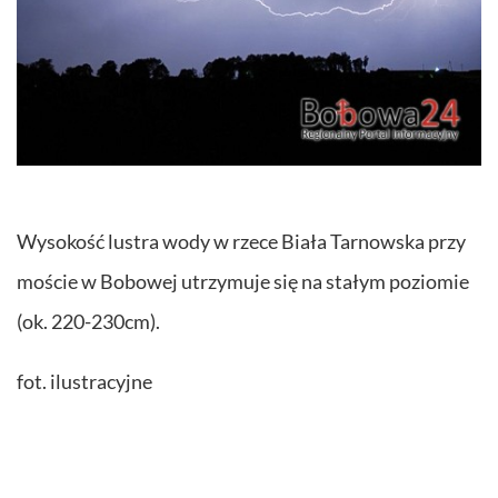
Wysokość lustra wody w rzece Biała Tarnowska przy
moście w Bobowej utrzymuje się na stałym poziomie
(ok. 220-230cm).
fot. ilustracyjne