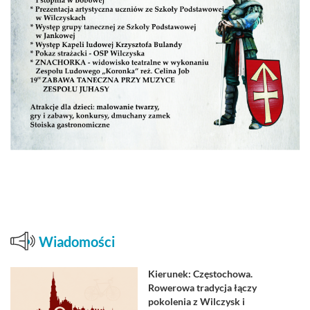
Wiadomości
Kierunek: Częstochowa.
Rowerowa tradycja łączy
pokolenia z Wilczysk i