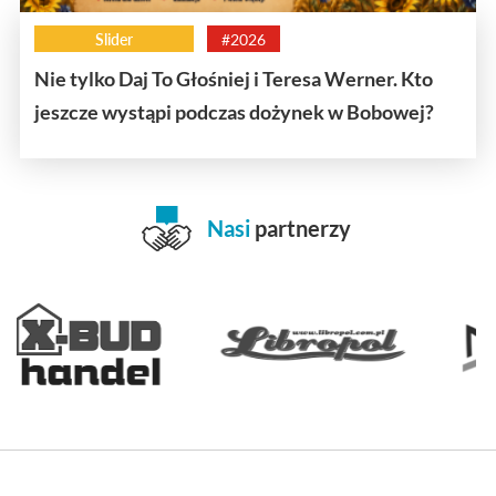
Slider
#2026
Nie tylko Daj To Głośniej i Teresa Werner. Kto
jeszcze wystąpi podczas dożynek w Bobowej?
Nasi
partnerzy