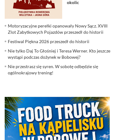
okolic
Motoryzacyjne perełki opanowały Nowy Sącz. XVIII
Zlot Zabytkowych Pojazdów przeszedł do historii
Festiwal Piękna 2026 przeszedł do historii
Nie tylko Daj To Głośniej i Teresa Werner. Kto jeszcze
wystąpi podczas dożynek w Bobowej?
Nie przestrasz się syren. W sobotę odbędzie się
ogólnokrajowy trening!