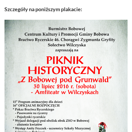
Szczegóły na poniższym plakacie: