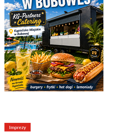
Imprezy