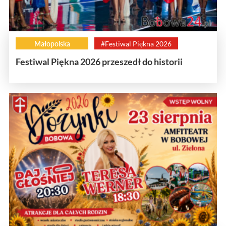
Małopolska
#Festiwal Piękna 2026
Festiwal Piękna 2026 przeszedł do historii