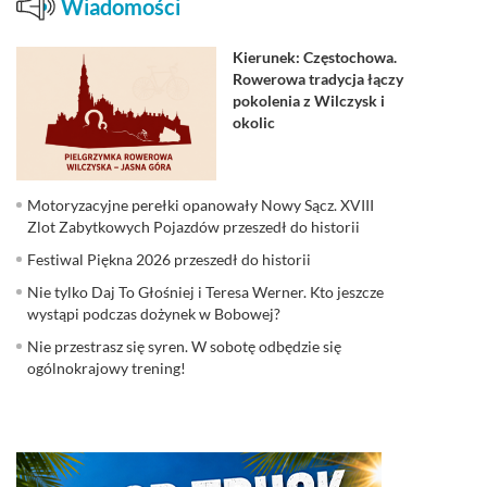
Wiadomości
Kierunek: Częstochowa.
Rowerowa tradycja łączy
pokolenia z Wilczysk i
okolic
Motoryzacyjne perełki opanowały Nowy Sącz. XVIII
Zlot Zabytkowych Pojazdów przeszedł do historii
Festiwal Piękna 2026 przeszedł do historii
Nie tylko Daj To Głośniej i Teresa Werner. Kto jeszcze
wystąpi podczas dożynek w Bobowej?
Nie przestrasz się syren. W sobotę odbędzie się
ogólnokrajowy trening!