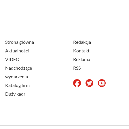
Strona główna
Redakcja
Aktualności
Kontakt
VIDEO
Reklama
Nadchodzące
RSS
wydarzenia
Katalog firm
Duży kadr