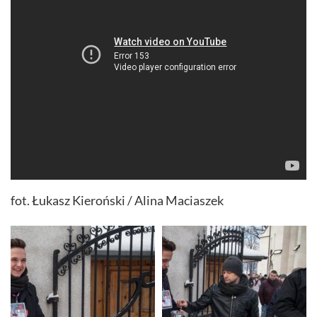
fot. Łukasz Kieroński / Alina Maciaszek