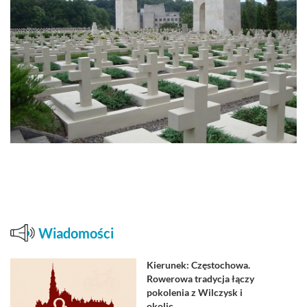
Wiadomości
Kierunek: Częstochowa.
Rowerowa tradycja łączy
pokolenia z Wilczysk i
okolic