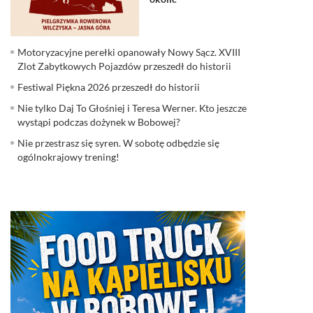
Motoryzacyjne perełki opanowały Nowy Sącz. XVIII
Zlot Zabytkowych Pojazdów przeszedł do historii
Festiwal Piękna 2026 przeszedł do historii
Nie tylko Daj To Głośniej i Teresa Werner. Kto jeszcze
wystąpi podczas dożynek w Bobowej?
Nie przestrasz się syren. W sobotę odbędzie się
ogólnokrajowy trening!