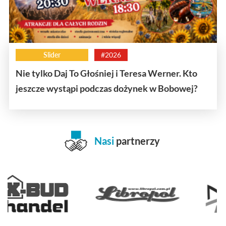
Slider
#2026
Nie tylko Daj To Głośniej i Teresa Werner. Kto
jeszcze wystąpi podczas dożynek w Bobowej?
Nasi
partnerzy