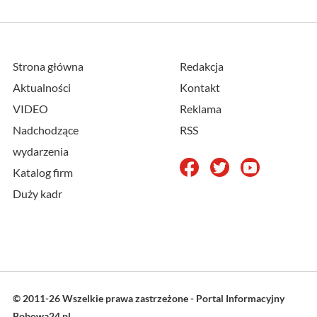
Strona główna
Redakcja
Aktualności
Kontakt
VIDEO
Reklama
Nadchodzące
RSS
wydarzenia
Katalog firm
Duży kadr
© 2011-26 Wszelkie prawa zastrzeżone - Portal Informacyjny
Bobowa24.pl