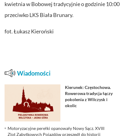
kwietnia w Bobowej tradycyjnie o godzinie 10:00
przeciwko LKS Biała Brunary.
fot. Łukasz Kieroński
Wiadomości
Kierunek: Częstochowa.
Rowerowa tradycja łączy
pokolenia z Wilczysk i
okolic
Motoryzacyjne perełki opanowały Nowy Sącz. XVIII
Zlot Zabytkowych Pojazdów przeszedł do historii