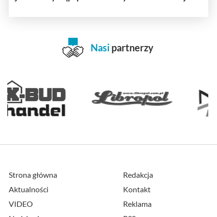
Nasi
partnerzy
Strona główna
Redakcja
Aktualności
Kontakt
VIDEO
Reklama