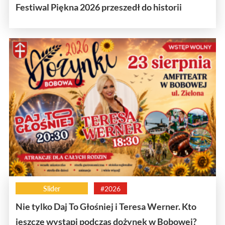
Festiwal Piękna 2026 przeszedł do historii
Slider
#2026
Nie tylko Daj To Głośniej i Teresa Werner. Kto
jeszcze wystąpi podczas dożynek w Bobowej?