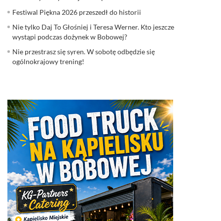
Festiwal Piękna 2026 przeszedł do historii
Nie tylko Daj To Głośniej i Teresa Werner. Kto jeszcze
wystąpi podczas dożynek w Bobowej?
Nie przestrasz się syren. W sobotę odbędzie się
ogólnokrajowy trening!