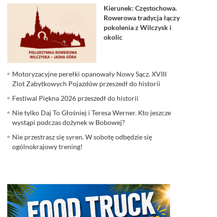
Kierunek: Częstochowa.
Rowerowa tradycja łączy
pokolenia z Wilczysk i
okolic
Motoryzacyjne perełki opanowały Nowy Sącz. XVIII
Zlot Zabytkowych Pojazdów przeszedł do historii
Festiwal Piękna 2026 przeszedł do historii
Nie tylko Daj To Głośniej i Teresa Werner. Kto jeszcze
wystąpi podczas dożynek w Bobowej?
Nie przestrasz się syren. W sobotę odbędzie się
ogólnokrajowy trening!