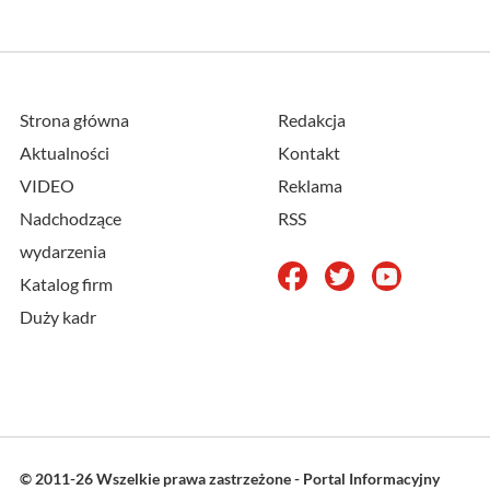
Strona główna
Redakcja
Aktualności
Kontakt
VIDEO
Reklama
Nadchodzące
RSS
wydarzenia
Katalog firm
Duży kadr
© 2011-26 Wszelkie prawa zastrzeżone - Portal Informacyjny