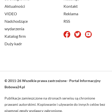
Aktualności
Kontakt
VIDEO
Reklama
Nadchodzące
RSS
wydarzenia
Katalog firm
Duży kadr
© 2011-26 Wszelkie prawa zastrzeżone - Portal Informacyjny
Bobowa24.pl
Publikacje zamieszczone na stronach serwisu są chronione
prawami autorskimi. Kopiowanie i używanie do innych celów bez
pisemnej zgody wydawcy zabronione.