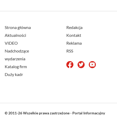
Strona główna
Redakcja
Aktualności
Kontakt
VIDEO
Reklama
Nadchodzące
RSS
wydarzenia
Katalog firm
Duży kadr
© 2011-26 Wszelkie prawa zastrzeżone - Portal Informacyjny