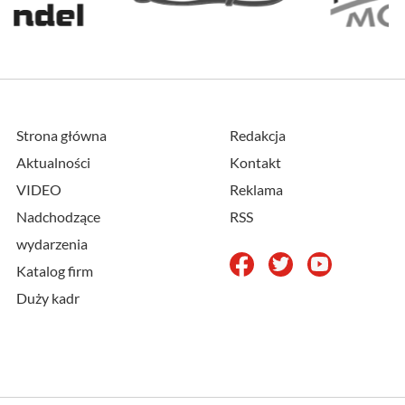
Strona główna
Redakcja
Aktualności
Kontakt
VIDEO
Reklama
Nadchodzące
RSS
wydarzenia
Katalog firm
Duży kadr