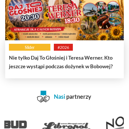
Slider
#2026
Nie tylko Daj To Głośniej i Teresa Werner. Kto
jeszcze wystąpi podczas dożynek w Bobowej?
Nasi
partnerzy