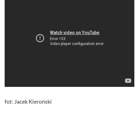
fot: Jacek Kieroński