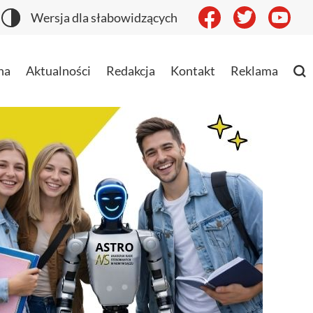
Wersja dla słabowidzących
na
Aktualności
Redakcja
Kontakt
Reklama