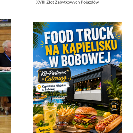
XVIII Zlot Zabytkowych Pojazdów