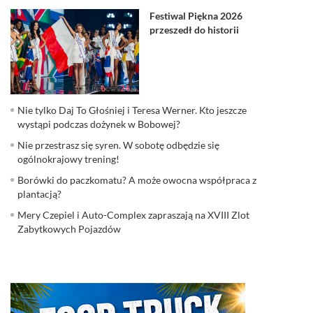
Festiwal Piękna 2026
przeszedł do historii
Nie tylko Daj To Głośniej i Teresa Werner. Kto jeszcze
wystąpi podczas dożynek w Bobowej?
Nie przestrasz się syren. W sobotę odbędzie się
ogólnokrajowy trening!
Borówki do paczkomatu? A może owocna współpraca z
plantacją?
Mery Czepiel i Auto-Complex zapraszają na XVIII Zlot
Zabytkowych Pojazdów