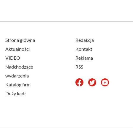
Strona główna
Redakcja
Aktualności
Kontakt
VIDEO
Reklama
Nadchodzące
RSS
wydarzenia
Katalog firm
Duży kadr