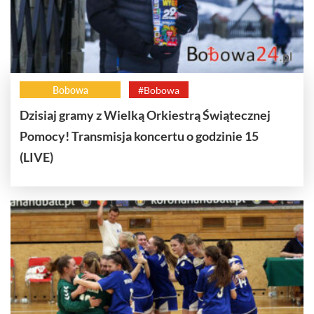
Bobowa
#Bobowa
Dzisiaj gramy z Wielką Orkiestrą Świątecznej
Pomocy! Transmisja koncertu o godzinie 15
(LIVE)