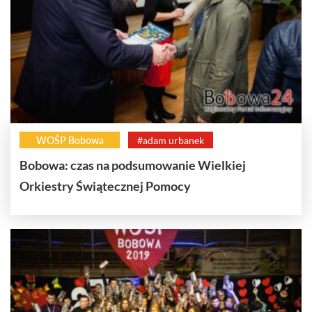
WOŚP Bobowa
#adam urbanek
Bobowa: czas na podsumowanie Wielkiej
Orkiestry Świątecznej Pomocy