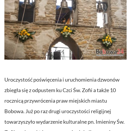
Uroczystość poświęcenia i uruchomienia dzwonów
zbiegła się z odpustem ku Czci Św. Zofii a także 10
rocznicą przywrócenia praw miejskich miastu
Bobowa. Już po raz drugi uroczystości religijnej
towarzyszyło wydarzenie kulturalne pn. Imieniny Św.