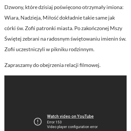
Dzwony, które dzisiaj poświęcono otrzymały imiona:
Wiara, Nadzieja, Miłość dokładnie takie same jak
córki św. Zofii patronki miasta. Po zakończonej Mszy
Świętej zebrani na radosnym świętowaniu imienin św.
Zofii uczestniczyli w pikniku rodzinnym.
Zapraszamy do obejrzenia relacji filmowej.