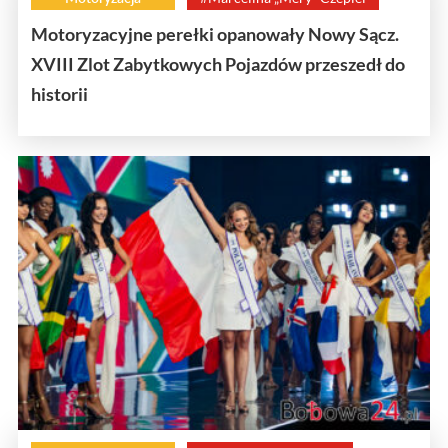
Motoryzacyjne perełki opanowały Nowy Sącz.
XVIII Zlot Zabytkowych Pojazdów przeszedł do
historii