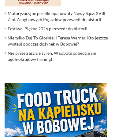
Motoryzacyjne perełki opanowały Nowy Sącz. XVIII
Zlot Zabytkowych Pojazdów przeszedł do historii
Festiwal Piękna 2026 przeszedł do historii
Nie tylko Daj To Głośniej i Teresa Werner. Kto jeszcze
wystąpi podczas dożynek w Bobowej?
Nie przestrasz się syren. W sobotę odbędzie się
ogólnokrajowy trening!