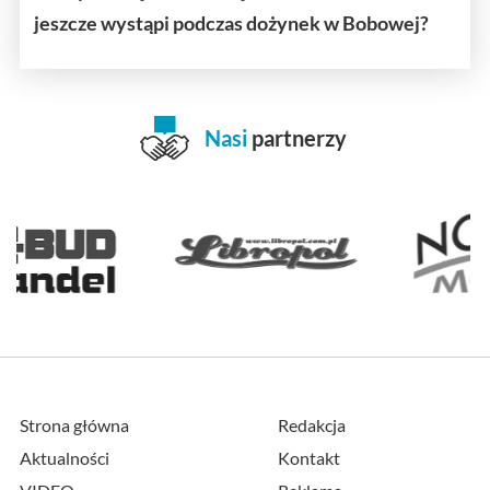
jeszcze wystąpi podczas dożynek w Bobowej?
Nasi
partnerzy
Strona główna
Redakcja
Aktualności
Kontakt