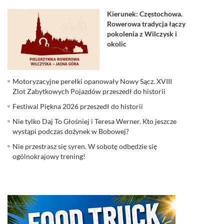
Kierunek: Częstochowa.
Rowerowa tradycja łączy
pokolenia z Wilczysk i
okolic
Motoryzacyjne perełki opanowały Nowy Sącz. XVIII
Zlot Zabytkowych Pojazdów przeszedł do historii
Festiwal Piękna 2026 przeszedł do historii
Nie tylko Daj To Głośniej i Teresa Werner. Kto jeszcze
wystąpi podczas dożynek w Bobowej?
Nie przestrasz się syren. W sobotę odbędzie się
ogólnokrajowy trening!