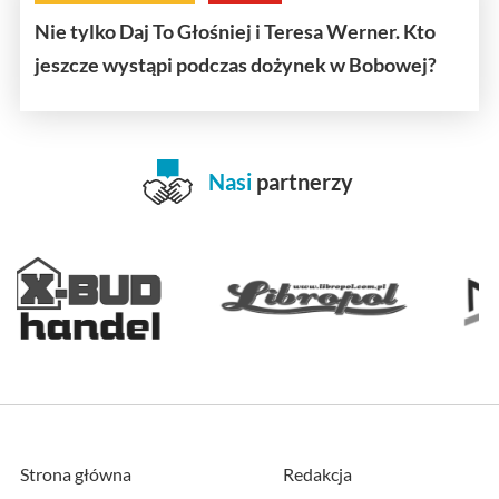
Nie tylko Daj To Głośniej i Teresa Werner. Kto
jeszcze wystąpi podczas dożynek w Bobowej?
Nasi
partnerzy
Strona główna
Redakcja