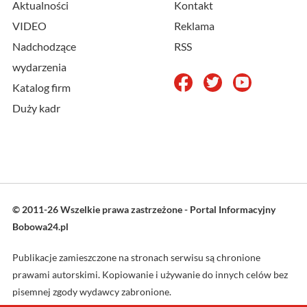
Aktualności
Kontakt
VIDEO
Reklama
Nadchodzące
RSS
wydarzenia
Katalog firm
Duży kadr
© 2011-26 Wszelkie prawa zastrzeżone - Portal Informacyjny
Bobowa24.pl
Publikacje zamieszczone na stronach serwisu są chronione
prawami autorskimi. Kopiowanie i używanie do innych celów bez
pisemnej zgody wydawcy zabronione.