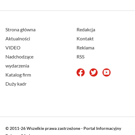
Strona główna
Redakcja
Aktualności
Kontakt
VIDEO
Reklama
Nadchodzące
RSS
wydarzenia
Katalog firm
Duży kadr
© 2011-26 Wszelkie prawa zastrzeżone - Portal Informacyjny