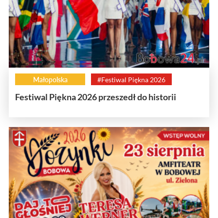
Małopolska
#Festiwal Piękna 2026
Festiwal Piękna 2026 przeszedł do historii