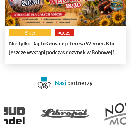
Slider
#2026
Nie tylko Daj To Głośniej i Teresa Werner. Kto
jeszcze wystąpi podczas dożynek w Bobowej?
Nasi
partnerzy