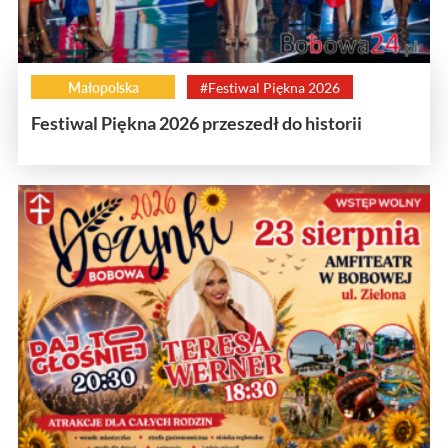
Małopolska
#Festiwal Piękna 2026
Festiwal Piękna 2026 przeszedł do historii