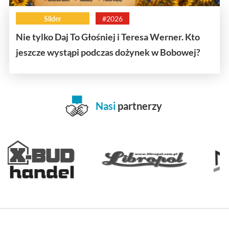
Slider
#2026
Nie tylko Daj To Głośniej i Teresa Werner. Kto
jeszcze wystąpi podczas dożynek w Bobowej?
Nasi
partnerzy