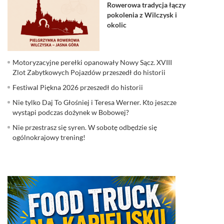
Rowerowa tradycja łączy
pokolenia z Wilczysk i
okolic
Motoryzacyjne perełki opanowały Nowy Sącz. XVIII
Zlot Zabytkowych Pojazdów przeszedł do historii
Festiwal Piękna 2026 przeszedł do historii
Nie tylko Daj To Głośniej i Teresa Werner. Kto jeszcze
wystąpi podczas dożynek w Bobowej?
Nie przestrasz się syren. W sobotę odbędzie się
ogólnokrajowy trening!