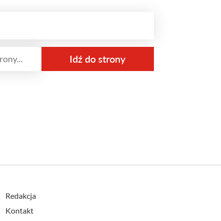
Redakcja
Kontakt