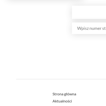
Strona główna
Aktualności