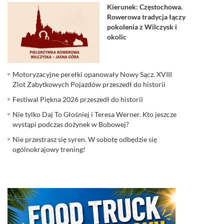
Kierunek: Częstochowa.
Rowerowa tradycja łączy
pokolenia z Wilczysk i
okolic
Motoryzacyjne perełki opanowały Nowy Sącz. XVIII
Zlot Zabytkowych Pojazdów przeszedł do historii
Festiwal Piękna 2026 przeszedł do historii
Nie tylko Daj To Głośniej i Teresa Werner. Kto jeszcze
wystąpi podczas dożynek w Bobowej?
Nie przestrasz się syren. W sobotę odbędzie się
ogólnokrajowy trening!