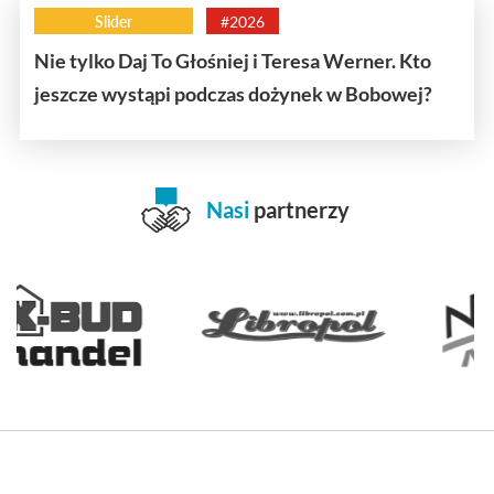
Slider
#2026
Nie tylko Daj To Głośniej i Teresa Werner. Kto
jeszcze wystąpi podczas dożynek w Bobowej?
Nasi
partnerzy