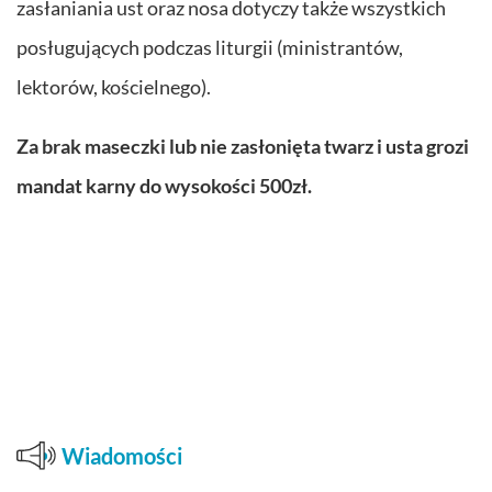
zasłaniania ust oraz nosa dotyczy także wszystkich
posługujących podczas liturgii (ministrantów,
lektorów, kościelnego).
Za brak maseczki lub nie zasłonięta twarz i usta grozi
mandat karny do wysokości 500zł.
Wiadomości