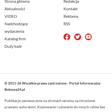
Strona główna
Redakcja
Aktualności
Kontakt
VIDEO
Reklama
Nadchodzące
RSS
wydarzenia
Katalog firm
Duży kadr
© 2011-26 Wszelkie prawa zastrzeżone - Portal Informacyjny
Bobowa24.pl
Publikacje zamieszczone na stronach serwisu są chronione
prawami autorskimi. Kopiowanie i używanie do innych celów bez