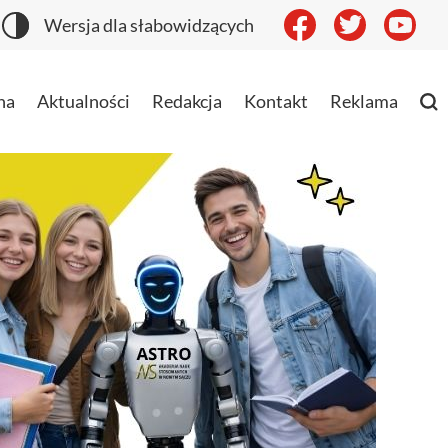
Wersja dla słabowidzących
na
Aktualności
Redakcja
Kontakt
Reklama