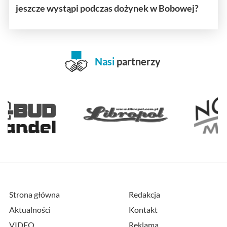
jeszcze wystąpi podczas dożynek w Bobowej?
Nasi
partnerzy
Strona główna
Redakcja
Aktualności
Kontakt
VIDEO
Reklama