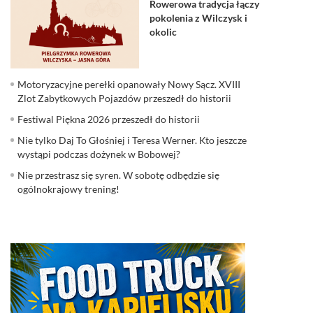
Rowerowa tradycja łączy
pokolenia z Wilczysk i
okolic
Motoryzacyjne perełki opanowały Nowy Sącz. XVIII
Zlot Zabytkowych Pojazdów przeszedł do historii
Festiwal Piękna 2026 przeszedł do historii
Nie tylko Daj To Głośniej i Teresa Werner. Kto jeszcze
wystąpi podczas dożynek w Bobowej?
Nie przestrasz się syren. W sobotę odbędzie się
ogólnokrajowy trening!