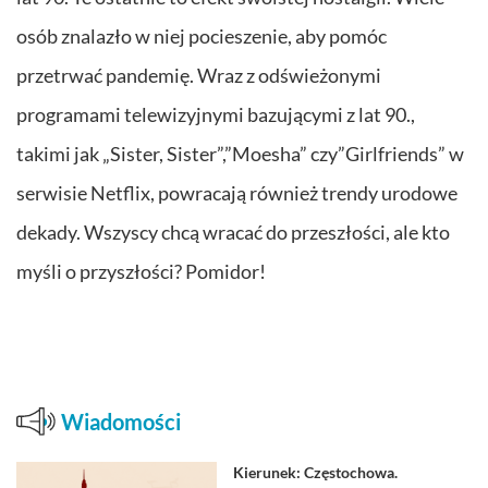
osób znalazło w niej pocieszenie, aby pomóc
przetrwać pandemię. Wraz z odświeżonymi
programami telewizyjnymi bazującymi z lat 90.,
takimi jak „Sister, Sister”,”Moesha” czy”Girlfriends” w
serwisie Netflix, powracają również trendy urodowe
dekady. Wszyscy chcą wracać do przeszłości, ale kto
myśli o przyszłości? Pomidor!
Wiadomości
Kierunek: Częstochowa.