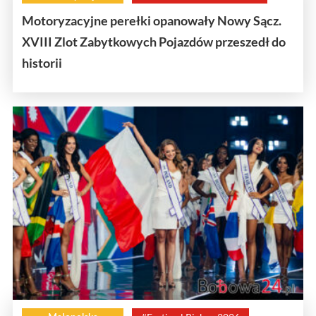
Motoryzacyjne perełki opanowały Nowy Sącz.
XVIII Zlot Zabytkowych Pojazdów przeszedł do
historii