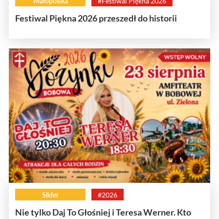
Małopolska
#Festiwal Piękna 2026
Festiwal Piękna 2026 przeszedł do historii
Slider
#2026
Nie tylko Daj To Głośniej i Teresa Werner. Kto