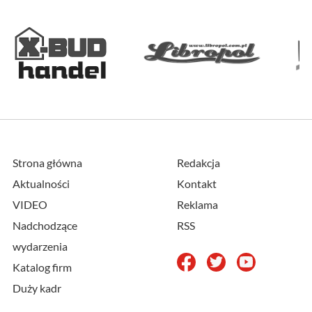
Strona główna
Redakcja
Aktualności
Kontakt
VIDEO
Reklama
Nadchodzące
RSS
wydarzenia
Katalog firm
Duży kadr