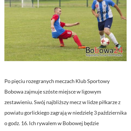
Po pięciu rozegranych meczach Klub Sportowy
Bobowa zajmuje szóste miejsce w ligowym
zestawieniu. Swój najbliższy mecz w lidze piłkarze z
powiatu gorlickiego zagrają w niedzielę 3 października
o godz. 16. Ich rywalem w Bobowej będzie