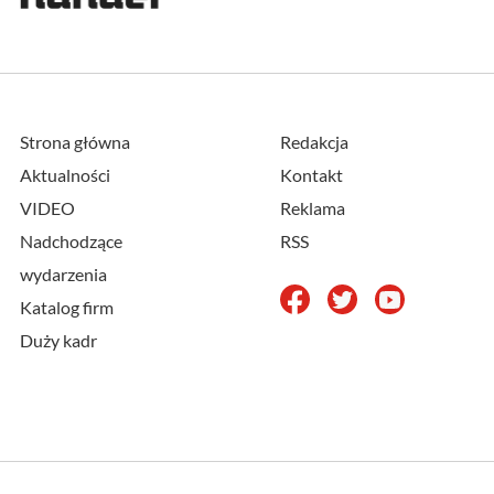
Strona główna
Redakcja
Aktualności
Kontakt
VIDEO
Reklama
Nadchodzące
RSS
wydarzenia
Katalog firm
Duży kadr