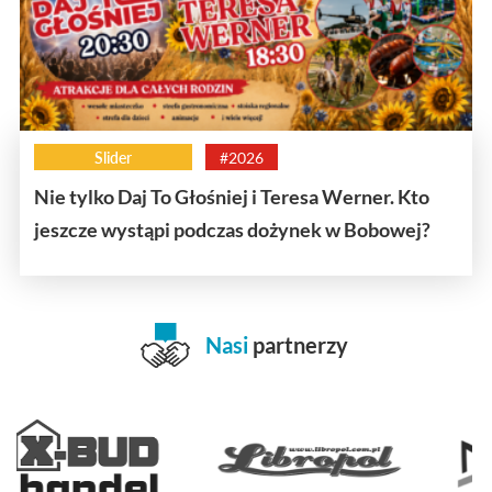
Slider
#2026
Nie tylko Daj To Głośniej i Teresa Werner. Kto
jeszcze wystąpi podczas dożynek w Bobowej?
Nasi
partnerzy