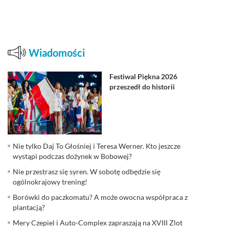
Wiadomości
Festiwal Piękna 2026
przeszedł do historii
Nie tylko Daj To Głośniej i Teresa Werner. Kto jeszcze
wystąpi podczas dożynek w Bobowej?
Nie przestrasz się syren. W sobotę odbędzie się
ogólnokrajowy trening!
Borówki do paczkomatu? A może owocna współpraca z
plantacją?
Mery Czepiel i Auto-Complex zapraszają na XVIII Zlot