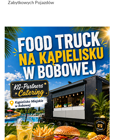
Zabytkowych Pojazdów