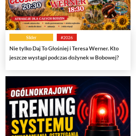
Slider
#2026
Nie tylko Daj To Głośniej i Teresa Werner. Kto
jeszcze wystąpi podczas dożynek w Bobowej?