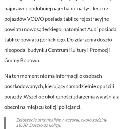
najprawdopodobniej najechanie na tył. Jeden z
pojazdów VOLVO posiada tablice rejestracyjne
powiatu nowosądeckiego, natomiast Audi posiada
tablice powiatu gorlickiego. Do zdarzenia doszło
nieopodal budynku Centrum Kultury i Promocji
Gminy Bobowa.
Na ten moment nie ma informacji o osobach
poszkodowanych, kierujący samodzielnie opuścili
pojazdy. Wszelkie okoliczności zdarzenia wyjaśniają
obecni na miejscu kolizji policjanci.
Zgłoszenie otrzymaliśmy wczoraj, około godziny
18:00. Doszło do kolizji.