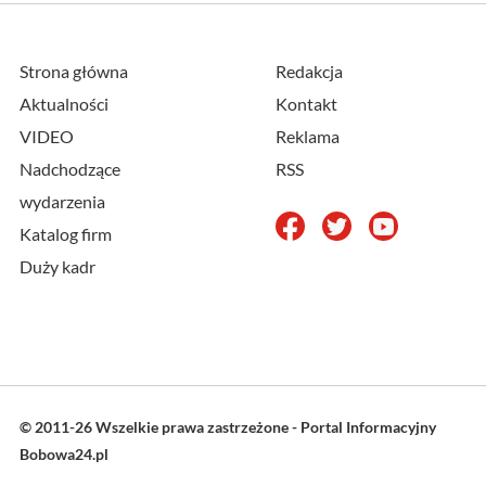
Strona główna
Redakcja
Aktualności
Kontakt
VIDEO
Reklama
Nadchodzące
RSS
wydarzenia
Katalog firm
Duży kadr
© 2011-26 Wszelkie prawa zastrzeżone - Portal Informacyjny
Bobowa24.pl