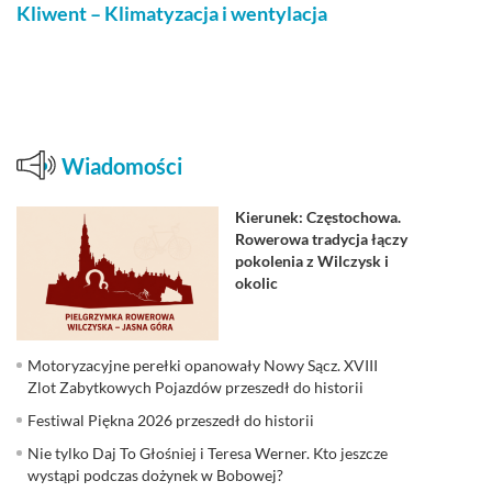
Kliwent – Klimatyzacja i wentylacja
Wiadomości
Kierunek: Częstochowa.
Rowerowa tradycja łączy
pokolenia z Wilczysk i
okolic
Motoryzacyjne perełki opanowały Nowy Sącz. XVIII
Zlot Zabytkowych Pojazdów przeszedł do historii
Festiwal Piękna 2026 przeszedł do historii
Nie tylko Daj To Głośniej i Teresa Werner. Kto jeszcze
wystąpi podczas dożynek w Bobowej?