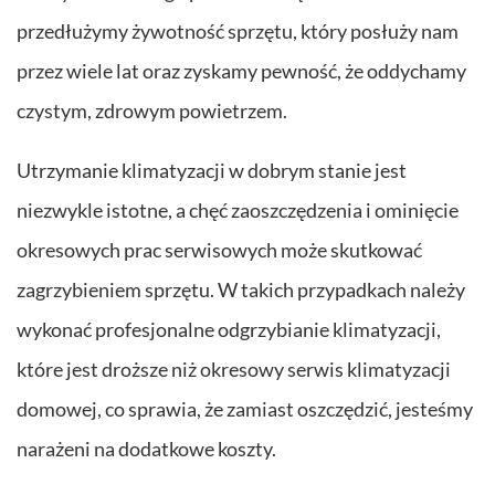
przedłużymy żywotność sprzętu, który posłuży nam
przez wiele lat oraz zyskamy pewność, że oddychamy
czystym, zdrowym powietrzem.
Utrzymanie klimatyzacji w dobrym stanie jest
niezwykle istotne, a chęć zaoszczędzenia i ominięcie
okresowych prac serwisowych może skutkować
zagrzybieniem sprzętu. W takich przypadkach należy
wykonać profesjonalne odgrzybianie klimatyzacji,
które jest droższe niż okresowy serwis klimatyzacji
domowej, co sprawia, że zamiast oszczędzić, jesteśmy
narażeni na dodatkowe koszty.