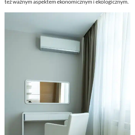
też ważnym aspektem ekonomicznym i ekologicznym.