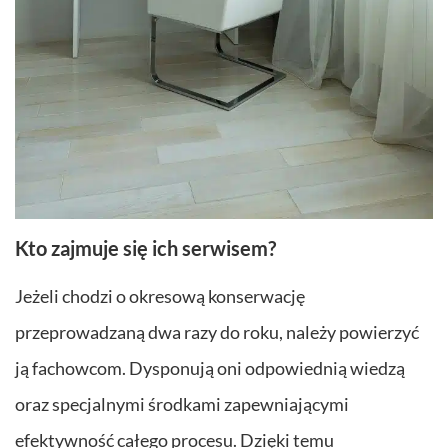
Kto zajmuje się ich serwisem?
Jeżeli chodzi o okresową konserwację
przeprowadzaną dwa razy do roku, należy powierzyć
ją fachowcom. Dysponują oni odpowiednią wiedzą
oraz specjalnymi środkami zapewniającymi
efektywność całego procesu. Dzięki temu