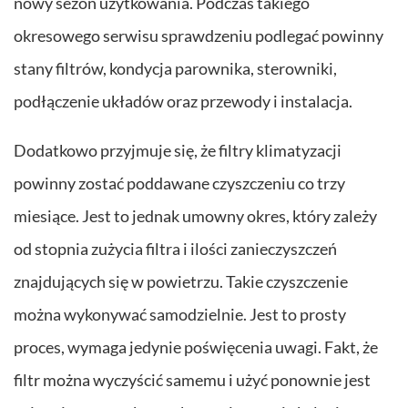
nowy sezon użytkowania. Podczas takiego
okresowego serwisu sprawdzeniu podlegać powinny
stany filtrów, kondycja parownika, sterowniki,
podłączenie układów oraz przewody i instalacja.
Dodatkowo przyjmuje się, że filtry klimatyzacji
powinny zostać poddawane czyszczeniu co trzy
miesiące. Jest to jednak umowny okres, który zależy
od stopnia zużycia filtra i ilości zanieczyszczeń
znajdujących się w powietrzu. Takie czyszczenie
można wykonywać samodzielnie. Jest to prosty
proces, wymaga jedynie poświęcenia uwagi. Fakt, że
filtr można wyczyścić samemu i użyć ponownie jest