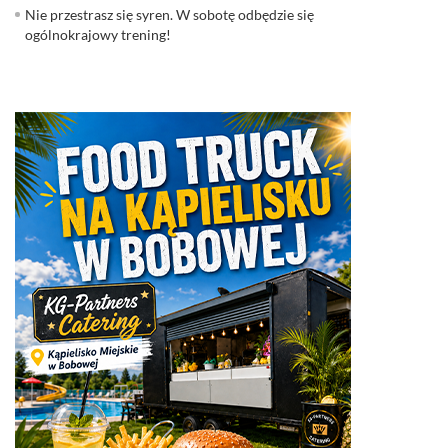
Nie przestrasz się syren. W sobotę odbędzie się
ogólnokrajowy trening!