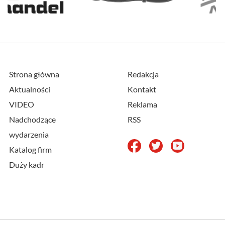
Strona główna
Redakcja
Aktualności
Kontakt
VIDEO
Reklama
Nadchodzące
RSS
wydarzenia
Katalog firm
Duży kadr