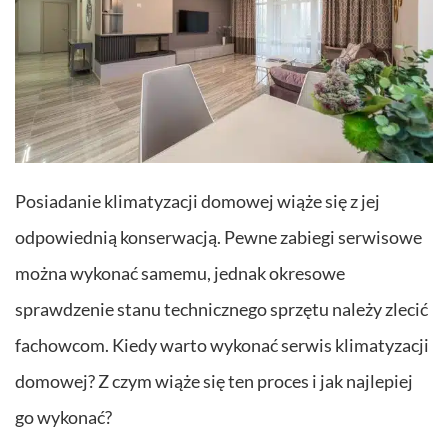
Posiadanie klimatyzacji domowej wiąże się z jej
odpowiednią konserwacją. Pewne zabiegi serwisowe
można wykonać samemu, jednak okresowe
sprawdzenie stanu technicznego sprzętu należy zlecić
fachowcom. Kiedy warto wykonać serwis klimatyzacji
domowej? Z czym wiąże się ten proces i jak najlepiej
go wykonać?