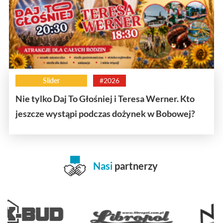
Slider
#2026
Nie tylko Daj To Głośniej i Teresa Werner. Kto
jeszcze wystąpi podczas dożynek w Bobowej?
Nasi
partnerzy