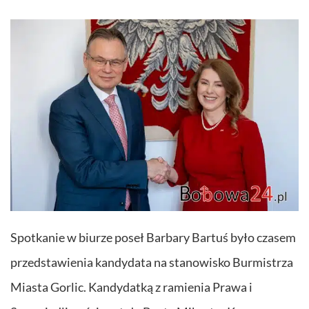
Spotkanie w biurze poseł Barbary Bartuś było czasem
przedstawienia kandydata na stanowisko Burmistrza
Miasta Gorlic. Kandydatką z ramienia Prawa i