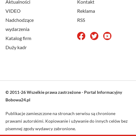
Aktualności
Kontakt
VIDEO
Reklama
Nadchodzące
RSS
wydarzenia
Katalog firm
Duży kadr
© 2011-26 Wszelkie prawa zastrzeżone - Portal Informacyjny
Bobowa24.pl
Publikacje zamieszczone na stronach serwisu są chronione
prawami autorskimi. Kopiowanie i używanie do innych celów bez
pisemnej zgody wydawcy zabronione.