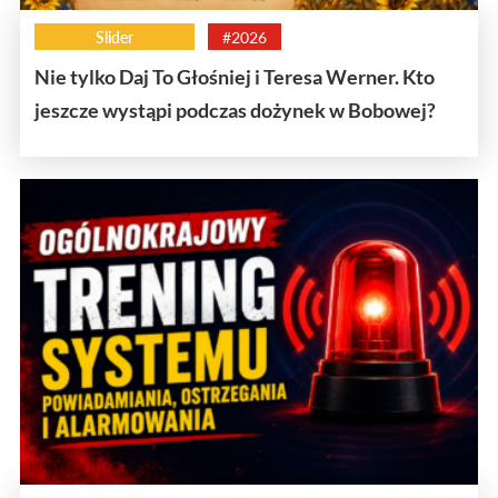
Slider
#2026
Nie tylko Daj To Głośniej i Teresa Werner. Kto
jeszcze wystąpi podczas dożynek w Bobowej?