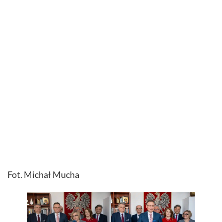
Fot. Michał Mucha