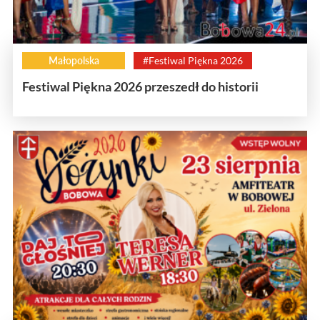
Małopolska
#Festiwal Piękna 2026
Festiwal Piękna 2026 przeszedł do historii