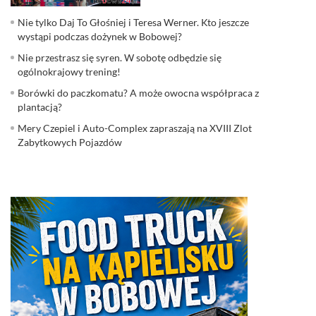
Nie tylko Daj To Głośniej i Teresa Werner. Kto jeszcze
wystąpi podczas dożynek w Bobowej?
Nie przestrasz się syren. W sobotę odbędzie się
ogólnokrajowy trening!
Borówki do paczkomatu? A może owocna współpraca z
plantacją?
Mery Czepiel i Auto-Complex zapraszają na XVIII Zlot
Zabytkowych Pojazdów