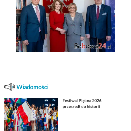
Wiadomości
Festiwal Piękna 2026
przeszedł do historii