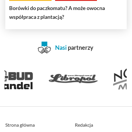
Borówki do paczkomatu? A może owocna
współpraca z plantacją?
Nasi
partnerzy
Strona główna
Redakcja