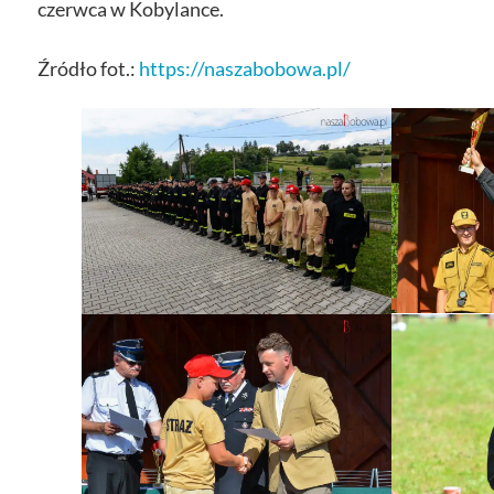
czerwca w Kobylance.
Źródło fot.:
https://naszabobowa.pl/