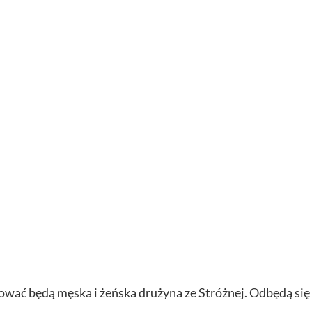
ć będą męska i żeńska drużyna ze Stróżnej. Odbędą się