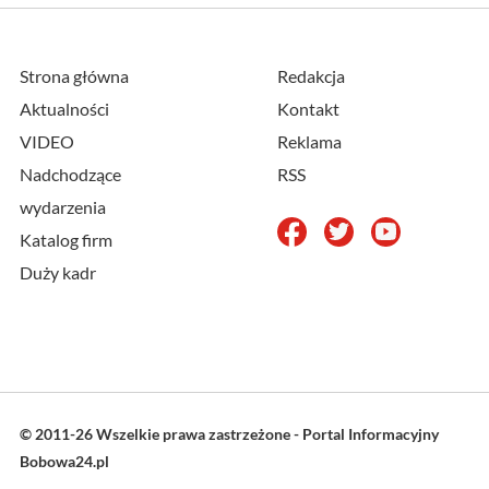
Strona główna
Redakcja
Aktualności
Kontakt
VIDEO
Reklama
Nadchodzące
RSS
wydarzenia
Katalog firm
Duży kadr
© 2011-26 Wszelkie prawa zastrzeżone - Portal Informacyjny
Bobowa24.pl