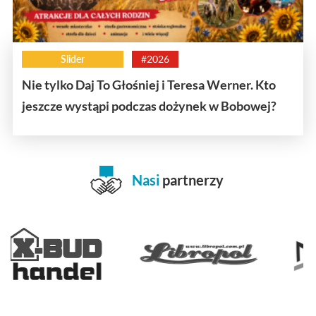
Slider
#2026
Nie tylko Daj To Głośniej i Teresa Werner. Kto
jeszcze wystąpi podczas dożynek w Bobowej?
Nasi
partnerzy