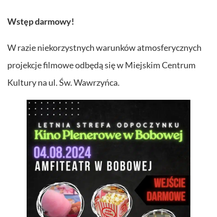
Wstęp darmowy!
W razie niekorzystnych warunków atmosferycznych
projekcje filmowe odbędą się w Miejskim Centrum
Kultury na ul. Św. Wawrzyńca.