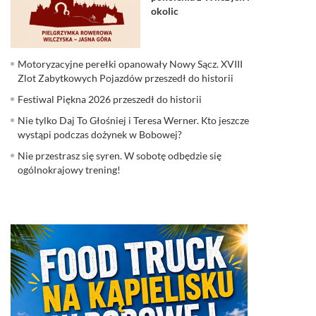
okolic
Motoryzacyjne perełki opanowały Nowy Sącz. XVIII
Zlot Zabytkowych Pojazdów przeszedł do historii
Festiwal Piękna 2026 przeszedł do historii
Nie tylko Daj To Głośniej i Teresa Werner. Kto jeszcze
wystąpi podczas dożynek w Bobowej?
Nie przestrasz się syren. W sobotę odbędzie się
ogólnokrajowy trening!