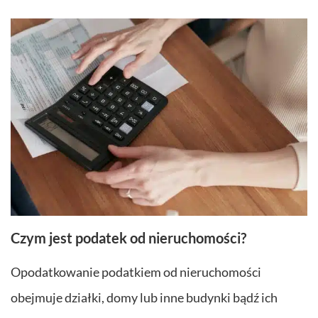
Czym jest podatek od nieruchomości?
Opodatkowanie podatkiem od nieruchomości
obejmuje działki, domy lub inne budynki bądź ich