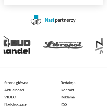
Nasi
partnerzy
Strona główna
Redakcja
Aktualności
Kontakt
VIDEO
Reklama
Nadchodzące
RSS