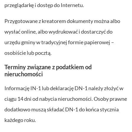
przeglądarkę i dostęp do Internetu.
Przygotowane z kreatorem dokumenty można albo
wysłać online, albo wydrukować i dostarczyć do
urzędu gminy w tradycyjnej formie papierowej –
osobiście lub pocztą.
Terminy związane z podatkiem od
nieruchomości
Informację IN-1 lub deklarację DN-1 należy złożyć w
ciągu 14 dni od nabycia nieruchomości. Osoby prawne
dodatkowo muszą składać DN-1 do końca stycznia
każdego roku.