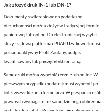
Jak złożyć druk IN-1 lub DN-1?
Dokumenty rozliczeniowe do podatku od
nieruchomości można złożyć w tradycyjnej formie
papierowej lub online. Do elektronicznej wysyłki
służy rządowa platforma ePUAP. Użytkownik musi
posiadać aktywny Profil Zaufany, podpis
kwalifikowany lub pieczęć elektroniczną.
Same druki można wypełnić ręcznie lub online. W
pierwszym przypadku podatnik musi wypełnić po
kolei wszystkie pola formularza. W przypadku osób
prawnych wymaga to też samodzielnego obliczenia
podatku do zapłaty. Przygotowanie dokumentów