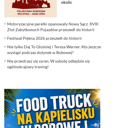
okolic
Motoryzacyjne perełki opanowały Nowy Sącz. XVIII
Zlot Zabytkowych Pojazdów przeszedł do historii
Festiwal Piękna 2026 przeszedł do historii
Nie tylko Daj To Głośniej i Teresa Werner. Kto jeszcze
wystąpi podczas dożynek w Bobowej?
Nie przestrasz się syren. W sobotę odbędzie się
ogólnokrajowy trening!