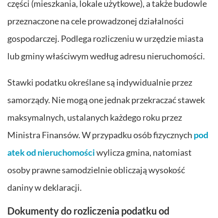
części (mieszkania, lokale użytkowe), a także budowle
przeznaczone na cele prowadzonej działalności
gospodarczej. Podlega rozliczeniu w urzędzie miasta
lub gminy właściwym według adresu nieruchomości.
Stawki podatku określane są indywidualnie przez
samorządy. Nie mogą one jednak przekraczać stawek
maksymalnych, ustalanych każdego roku przez
Ministra Finansów. W przypadku osób fizycznych
pod
atek od nieruchomości
wylicza gmina, natomiast
osoby prawne samodzielnie obliczają wysokość
daniny w deklaracji.
Dokumenty do rozliczenia podatku od