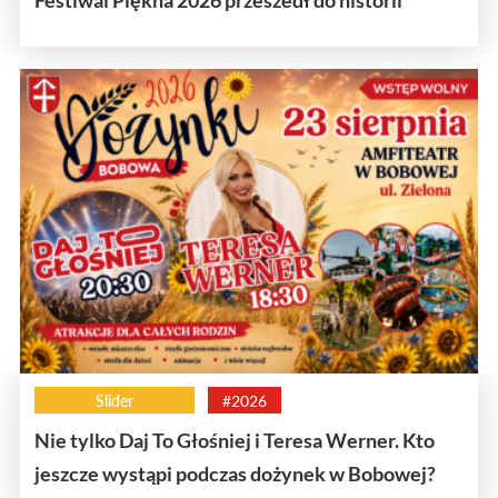
Slider
#2026
Nie tylko Daj To Głośniej i Teresa Werner. Kto
jeszcze wystąpi podczas dożynek w Bobowej?