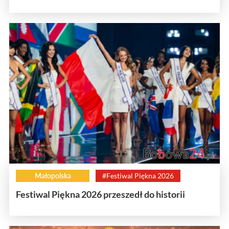
Małopolska
#Festiwal Piękna 2026
Festiwal Piękna 2026 przeszedł do historii