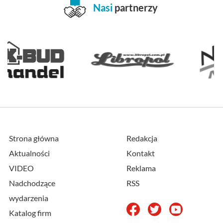
Nasi
partnerzy
Strona główna
Redakcja
Aktualności
Kontakt
VIDEO
Reklama
Nadchodzące
RSS
wydarzenia
Katalog firm