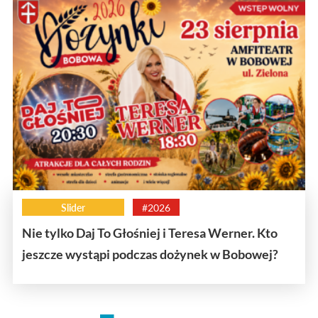
Slider
#2026
Nie tylko Daj To Głośniej i Teresa Werner. Kto
jeszcze wystąpi podczas dożynek w Bobowej?