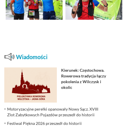
Wiadomości
Kierunek: Częstochowa.
Rowerowa tradycja łączy
pokolenia z Wilczysk i
okolic
Motoryzacyjne perełki opanowały Nowy Sącz. XVIII
Zlot Zabytkowych Pojazdów przeszedł do historii
Festiwal Piękna 2026 przeszedł do historii