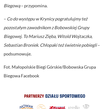
Biegową
– przypomina.
–
Co do występu w Krynicy pogratulujmy też
pozostałym zawodnikom z Bobowskiej Grupy
Biegowej. To Mariusz Zięba, Witold Wojtaczka,
Sebastian Broniek. Chłopaki też świetnie pobiegli
–
podsumowuje.
Fot. Małopolskie Biegi Górskie/Bobowska Grupa
Biegowa Facebook