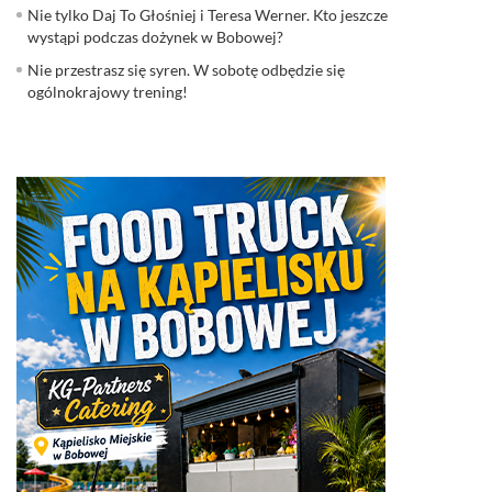
Nie tylko Daj To Głośniej i Teresa Werner. Kto jeszcze
wystąpi podczas dożynek w Bobowej?
Nie przestrasz się syren. W sobotę odbędzie się
ogólnokrajowy trening!